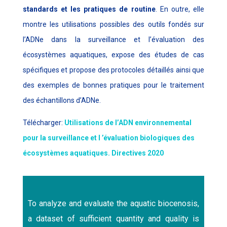
standards et les pratiques de routine
. En outre, elle
montre les utilisations possibles des outils fondés sur
l’ADNe dans la surveillance et l’évaluation des
écosystèmes aquatiques, expose des études de cas
spécifiques et propose des protocoles détaillés ainsi que
des exemples de bonnes pratiques pour le traitement
des échantillons d’ADNe.
Télécharger:
Utilisations de l’ADN environnemental
pour la surveillance et l ’évaluation biologiques des
écosystèmes aquatiques. Directives 2020
To analyze and evaluate the aquatic biocenosis,
a dataset of sufficient quantity and quality is