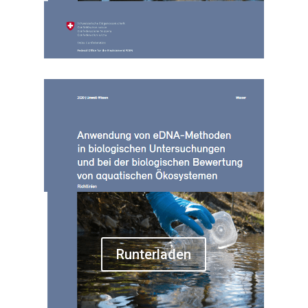
Runterladen