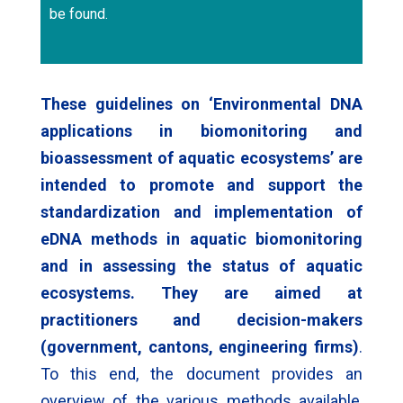
be found.
These guidelines on ‘Environmental DNA
applications in biomonitoring and
bioassessment of aquatic ecosystems’ are
intended to promote and support the
standardization and implementation of
eDNA methods in aquatic biomonitoring
and in assessing the status of aquatic
ecosystems. They are aimed at
practitioners and decision-makers
(government, cantons, engineering firms)
.
To this end, the document provides an
overview of the various methods available,