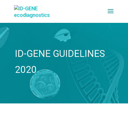
ID-GENE GUIDELINES
2020