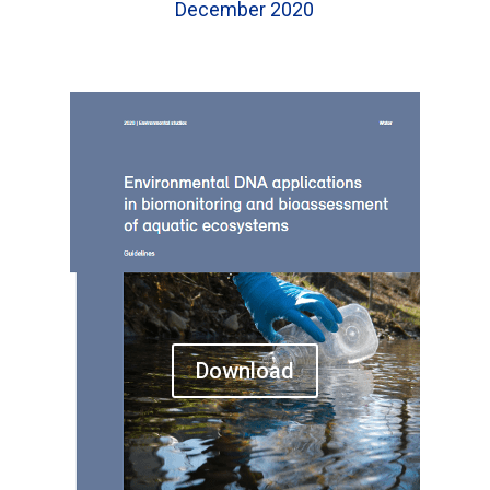
December 2020
Download