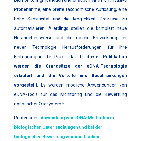
Biomonitoringmethoden und erlauben eine nichtinvasive
Probenahme, eine breite taxonomische Auflösung, eine
hohe Sensitivität und die Möglichkeit, Prozesse zu
automatisieren. Allerdings stellen die komplett neue
Herangehensweise und die rasche Entwicklung der
neuen Technologie Herausforderungen für ihre
Einführung in die Praxis dar.
In dieser Publikation
werden die Grundsätze der eDNA-Technologie
erläutert und die Vorteile und Beschränkungen
vorgestellt
. Es werden mögliche Anwendungen von
eDNA-Tools für das Monitoring und die Bewertung
aquatischer Ökosysteme.
Runterladen:
Anwendung von eDNA-Methoden in
biologischen Unter suchungen und bei der
biologischen Bewertung vonaquatischen