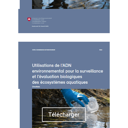
Télécharger