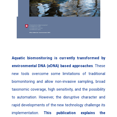
Aquatic biomonitoring is currently transformed by
environmental DNA (eDNA) based approaches
. These
new tools overcome some limitations of traditional
biomonitoring and allow non-invasive sampling, broad
taxonomic coverage, high sensitivity, and the possibility
to automation. However, the disruptive character and
rapid developments of the new technology challenge its
implementation.
This publication explains the