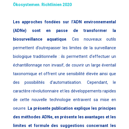
Ökosystemen. Richtlinien 2020
Les approches fondées sur l’ADN environnemental
(ADNe) sont en passe de transformer la
biosurveillance aquatique
. Ces nouveaux outils
permettent d’outrepasser les limites de la surveillance
biologique traditionnelle : ils permettent d’effectuer un
échantillonnage non invasif, de couvrir un large éventail
taxonomique et offrent une sensibilité élevée ainsi que
des possibilités d’automatisation. Cependant, le
caractère révolutionnaire et les développements rapides
de cette nouvelle technologie entravent sa mise en
oeuvre.
La présente publication explique les principes
des méthodes ADNe, en présente les avantages et les
limites et formule des suggestions concernant les