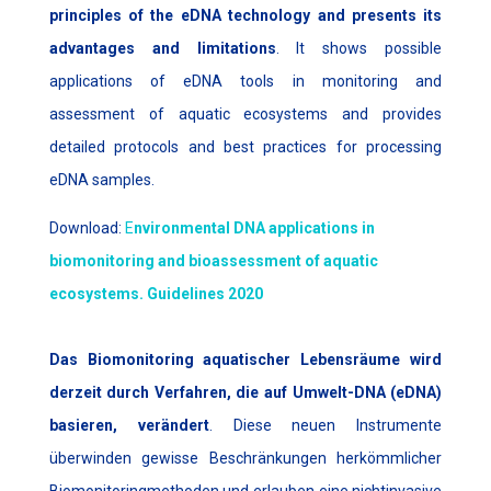
principles of the eDNA technology and presents its
advantages and limitations
. It shows possible
applications of eDNA tools in monitoring and
assessment of aquatic ecosystems and provides
detailed protocols and best practices for processing
eDNA samples.
Download:
E
nvironmental DNA applications in
biomonitoring and bioassessment of aquatic
ecosystems. Guidelines 2020
Das Biomonitoring aquatischer Lebensräume wird
derzeit durch Verfahren, die auf Umwelt-DNA (eDNA)
basieren, verändert
. Diese neuen Instrumente
überwinden gewisse Beschränkungen herkömmlicher