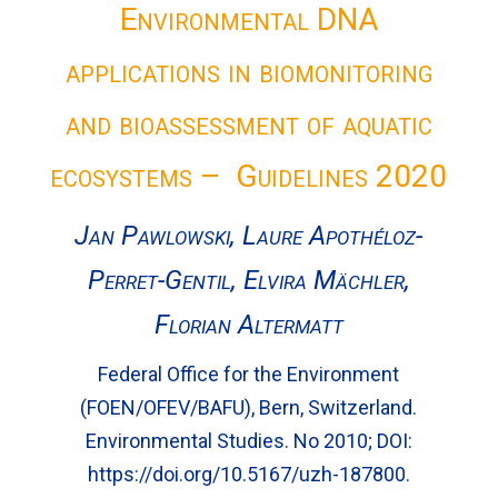
Environmental DNA
applications in biomonitoring
and bioassessment of aquatic
ecosystems – Guidelines 2020
Jan Pawlowski, Laure Apothéloz-
Perret-Gentil, Elvira Mächler,
Florian Altermatt
Federal Office for the Environment
(FOEN/OFEV/BAFU), Bern, Switzerland.
Environmental Studies. No 2010; DOI:
https://doi.org/10.5167/uzh-187800.