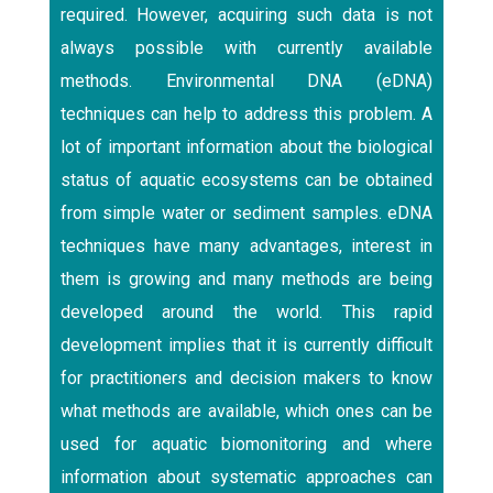
required. However, acquiring such data is not
always possible with currently available
methods. Environmental DNA (eDNA)
techniques can help to address this problem. A
lot of important information about the biological
status of aquatic ecosystems can be obtained
from simple water or sediment samples. eDNA
techniques have many advantages, interest in
them is growing and many methods are being
developed around the world. This rapid
development implies that it is currently difficult
for practitioners and decision makers to know
what methods are available, which ones can be
used for aquatic biomonitoring and where
information about systematic approaches can